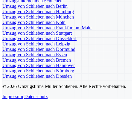
Umzugsunternehmen Schlieben
Umzug von Schlieben nach Berlin
Umzug von Schlieben nach Hamburg
Umzug von Schlieben nach München
Umzug von Schlieben nach Köln
Umzug von Schlieben nach Frankfurt am Main
Umzug von Schlieben nach Stuttgart
Umzug von Schlieben nach Düsseldorf
Umzug von Schlieben nach Leipzig
Umzug von Schlieben nach Dortmund
Umzug von Schlieben nach Essen
Umzug von Schlieben nach Bremen
Umzug von Schlieben nach Hannover
Umzug von Schlieben nach Nürnberg
Umzug von Schlieben nach Dresden
© 2026 Umzugsfirma Müller Schlieben. Alle Rechte vorbehalten.
Impressum
Datenschutz