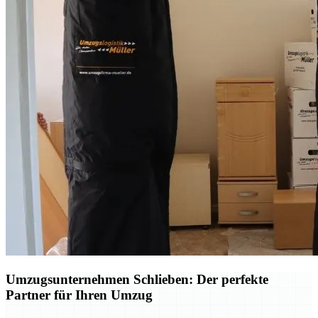
Umzugsunternehmen Schlieben: Der perfekte
Partner für Ihren Umzug