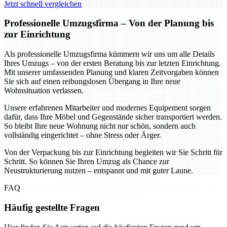
Jetzt schnell vergleichen
Professionelle Umzugsfirma – Von der Planung bis
zur Einrichtung
Als professionelle Umzugsfirma kümmern wir uns um alle Details
Ihres Umzugs – von der ersten Beratung bis zur letzten Einrichtung.
Mit unserer umfassenden Planung und klaren Zeitvorgaben können
Sie sich auf einen reibungslosen Übergang in Ihre neue
Wohnsituation verlassen.
Unsere erfahrenen Mitarbeiter und modernes Equipement sorgen
dafür, dass Ihre Möbel und Gegenstände sicher transportiert werden.
So bleibt Ihre neue Wohnung nicht nur schön, sondern auch
vollständig eingerichtet – ohne Stress oder Ärger.
Von der Verpackung bis zur Einrichtung begleiten wir Sie Schritt für
Schritt. So können Sie Ihren Umzug als Chance zur
Neustrukturierung nutzen – entspannt und mit guter Laune.
FAQ
Häufig gestellte Fragen