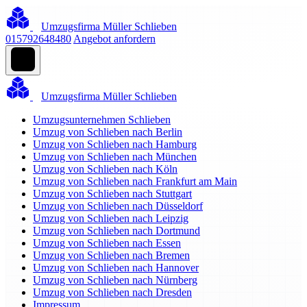
Umzugsfirma Müller Schlieben
015792648480
Angebot anfordern
Umzugsfirma Müller Schlieben
Umzugsunternehmen Schlieben
Umzug von Schlieben nach Berlin
Umzug von Schlieben nach Hamburg
Umzug von Schlieben nach München
Umzug von Schlieben nach Köln
Umzug von Schlieben nach Frankfurt am Main
Umzug von Schlieben nach Stuttgart
Umzug von Schlieben nach Düsseldorf
Umzug von Schlieben nach Leipzig
Umzug von Schlieben nach Dortmund
Umzug von Schlieben nach Essen
Umzug von Schlieben nach Bremen
Umzug von Schlieben nach Hannover
Umzug von Schlieben nach Nürnberg
Umzug von Schlieben nach Dresden
Impressum