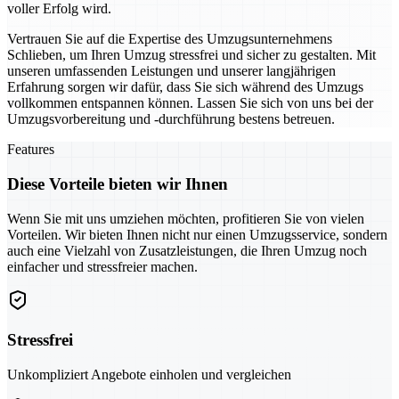
voller Erfolg wird.
Vertrauen Sie auf die Expertise des Umzugsunternehmens
Schlieben, um Ihren Umzug stressfrei und sicher zu gestalten. Mit
unseren umfassenden Leistungen und unserer langjährigen
Erfahrung sorgen wir dafür, dass Sie sich während des Umzugs
vollkommen entspannen können. Lassen Sie sich von uns bei der
Umzugsvorbereitung und -durchführung bestens betreuen.
Features
Diese Vorteile bieten wir Ihnen
Wenn Sie mit uns umziehen möchten, profitieren Sie von vielen
Vorteilen. Wir bieten Ihnen nicht nur einen Umzugsservice, sondern
auch eine Vielzahl von Zusatzleistungen, die Ihren Umzug noch
einfacher und stressfreier machen.
Stressfrei
Unkompliziert Angebote einholen und vergleichen