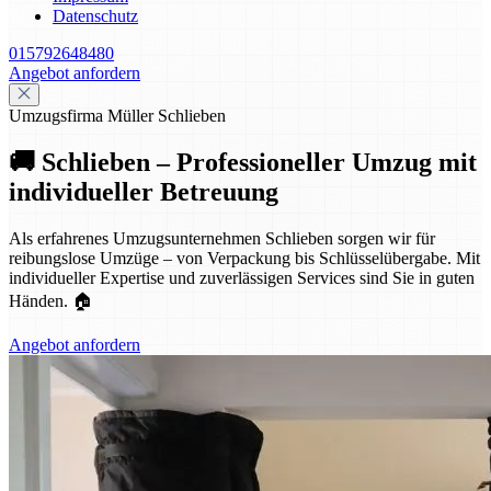
Datenschutz
015792648480
Angebot anfordern
Umzugsfirma Müller Schlieben
🚚 Schlieben – Professioneller Umzug mit
individueller Betreuung
Als erfahrenes Umzugsunternehmen Schlieben sorgen wir für
reibungslose Umzüge – von Verpackung bis Schlüsselübergabe. Mit
individueller Expertise und zuverlässigen Services sind Sie in guten
Händen. 🏠
Angebot anfordern