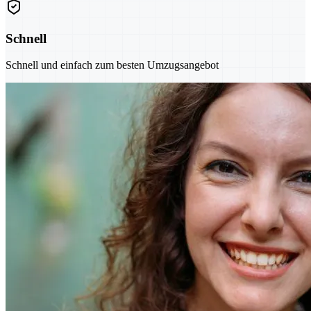
Schnell
Schnell und einfach zum besten Umzugsangebot