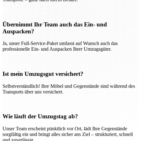
Übernimmt Ihr Team auch das Ein- und
Auspacken?
Ja, unser Full-Service-Paket umfasst auf Wunsch auch das
professionelle Ein- und Auspacken Ihrer Umzugsgüter.
Ist mein Umzugsgut versichert?
Selbstverständlich! Ihre Möbel und Gegenstände sind während des
Transports über uns versichert.
Wie läuft der Umzugstag ab?
Unser Team erscheint pünktlich vor Ort, lädt Ihre Gegenstände
sorgfältig ein und bringt alles sicher ans Ziel – strukturiert, schnell
und zuverlässig.