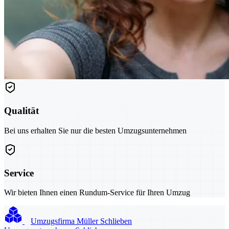
Qualität
Bei uns erhalten Sie nur die besten Umzugsunternehmen
Service
Wir bieten Ihnen einen Rundum-Service für Ihren Umzug
Umzugsfirma Müller Schlieben